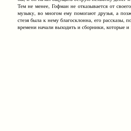
Тем не менее, Гофман не отказывается от своег
музыку, во многом ему помогают друзья, а позж
стезя была к нему благосклонна, его рассказы, 
времени начали выходить и сборники, которые и