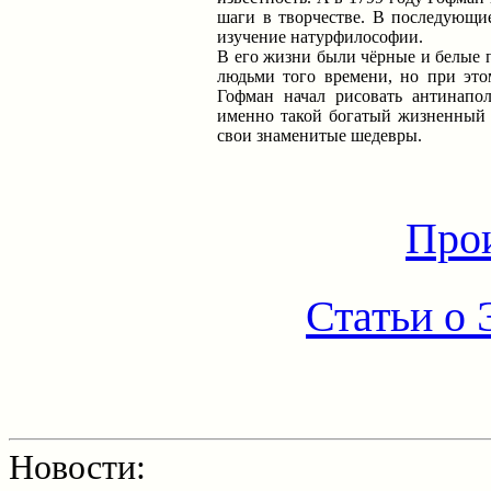
шаги в творчестве. В последующие
изучение натурфилософии.
В его жизни были чёрные и белые 
людьми того времени, но при этом
Гофман начал рисовать антинапол
именно такой богатый жизненный 
свои знаменитые шедевры.
Про
Статьи о 
Новости: